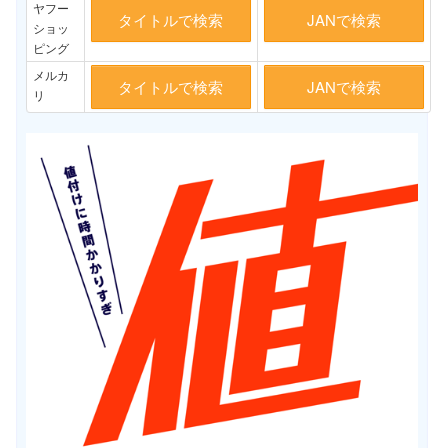
ヤフー
タイトルで検索
JANで検索
ショッ
ピング
メルカ
タイトルで検索
JANで検索
リ