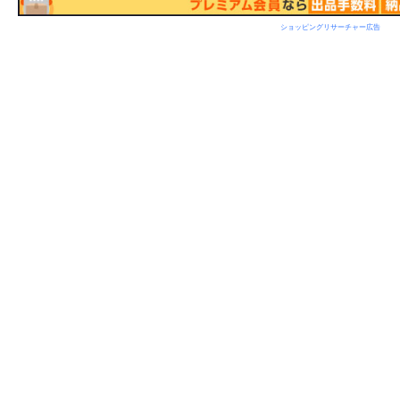
ショッピングリサーチャー広告