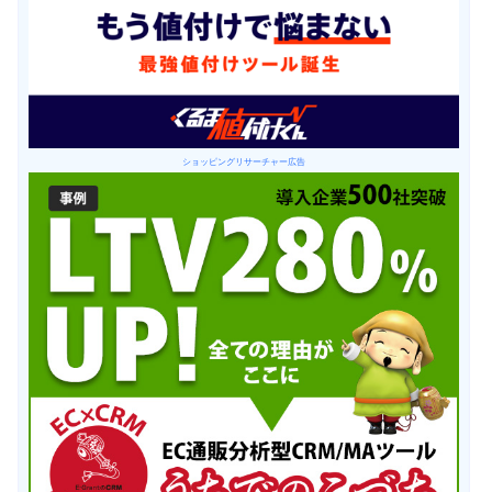
ショッピングリサーチャー広告