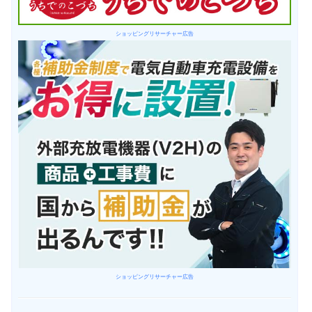
ショッピングリサーチャー広告
ショッピングリサーチャー広告