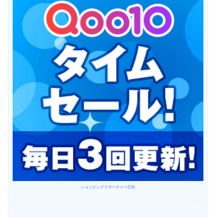
ショッピングリサーチャー広告