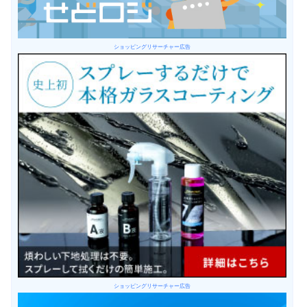
ショッピングリサーチャー広告
ショッピングリサーチャー広告