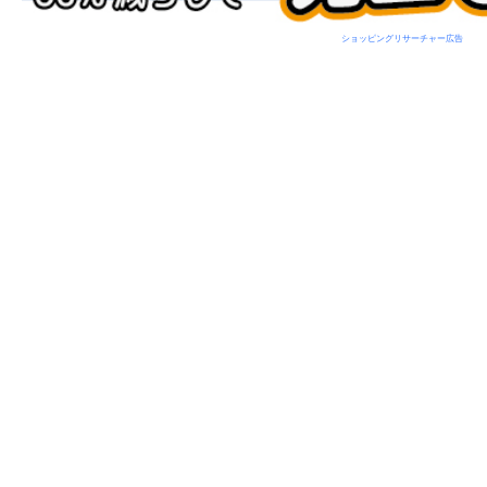
ショッピングリサーチャー広告