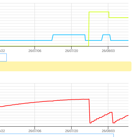
/22
26/07/06
26/07/20
26/08/03
/22
26/07/06
26/07/20
26/08/03