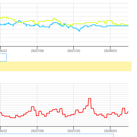
06/22
26/07/06
26/07/20
26/08/03
06/22
26/07/06
26/07/20
26/08/03