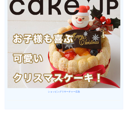
ショッピングリサーチャー広告