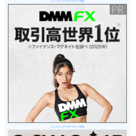
ショッピングリサーチャー広告
ショッピングリサーチャー広告