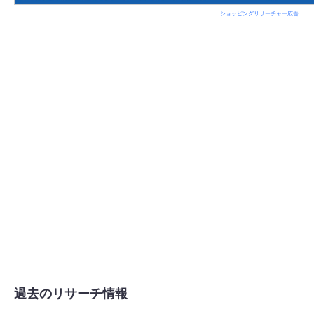
ショッピングリサーチャー広告
過去のリサーチ情報