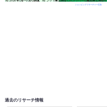
ショッピングリサーチャー広告
過去のリサーチ情報