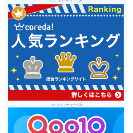
ショッピングリサーチャー広告
ショッピングリサーチャー広告