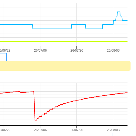
6/06/22
26/07/06
26/07/20
26/08/03
6/06/22
26/07/06
26/07/20
26/08/03