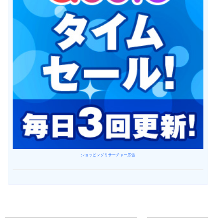
ショッピングリサーチャー広告