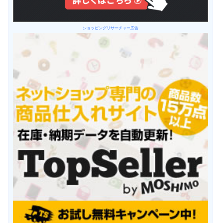
ショッピングリサーチャー広告