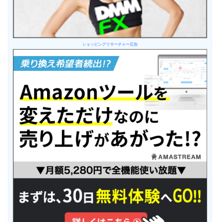
ショッピングリサーチャー広告