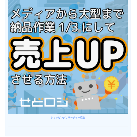
ショッピングリサーチャー広告