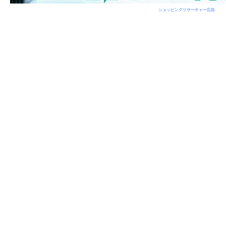
ショッピングリサーチャー広告