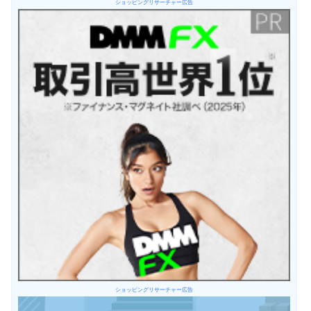
ショッピングリサーチャー広告
ショッピングリサーチャー広告