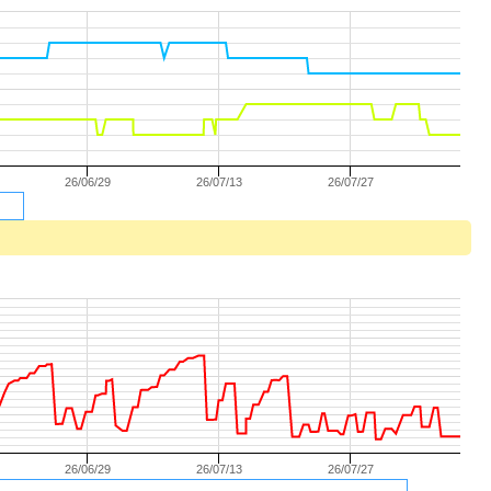
26/06/29
26/07/13
26/07/27
26/06/29
26/07/13
26/07/27