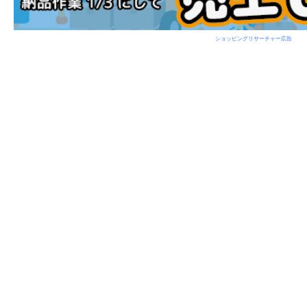
ショッピングリサーチャー広告