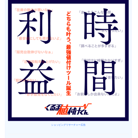
ショッピングリサーチャー広告