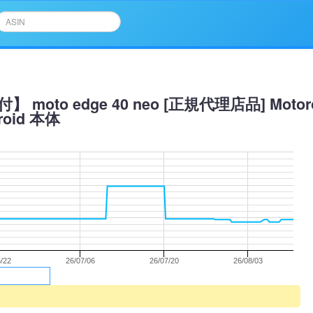
 moto edge 40 neo [正規代理店品] Mot
oid 本体
6/22
26/07/06
26/07/20
26/08/03