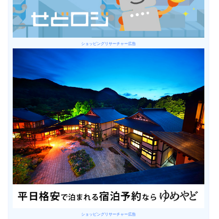
ショッピングリサーチャー広告
ショッピングリサーチャー広告