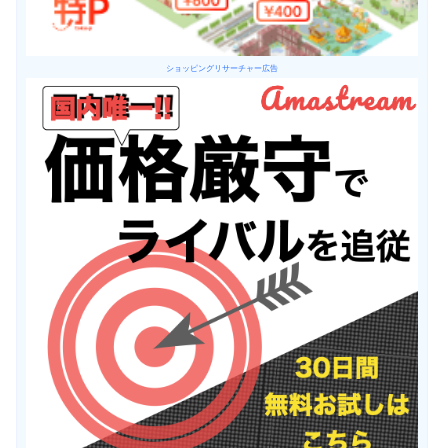
ショッピングリサーチャー広告