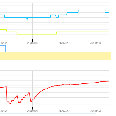
/06/22
26/07/06
26/07/20
26/08/03
/06/22
26/07/06
26/07/20
26/08/03