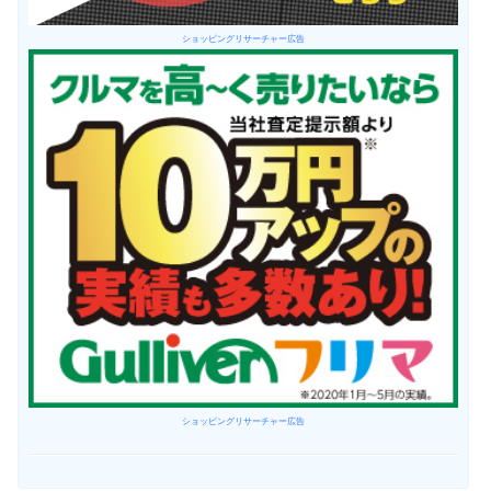
ショッピングリサーチャー広告
ショッピングリサーチャー広告