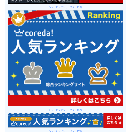
ショッピングリサーチャー広告
ショッピングリサーチャー広告
ショッピングリサーチャー広告