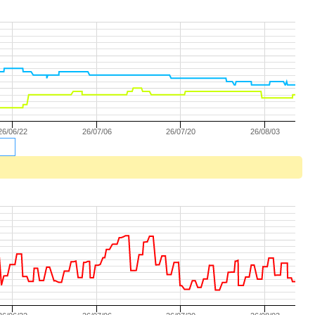
26/06/22
26/07/06
26/07/20
26/08/03