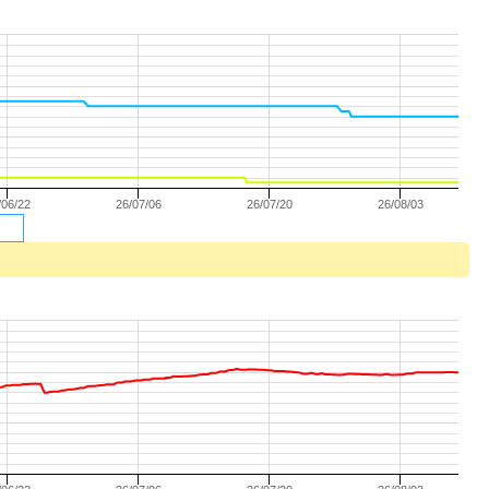
/06/22
26/07/06
26/07/20
26/08/03