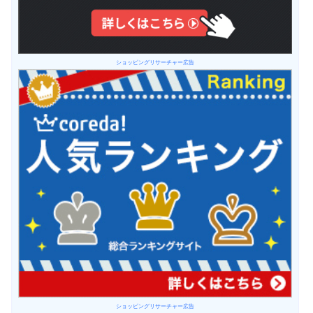
ショッピングリサーチャー広告
ショッピングリサーチャー広告