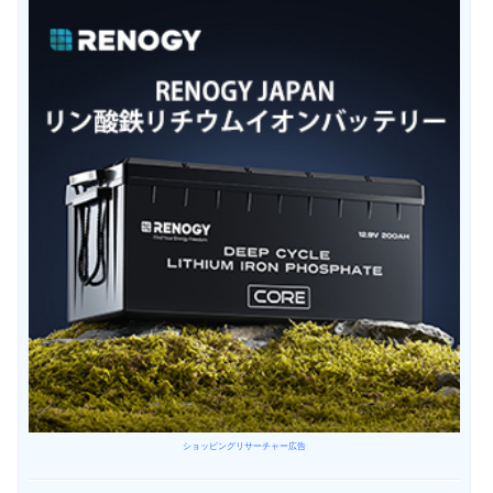
ショッピングリサーチャー広告