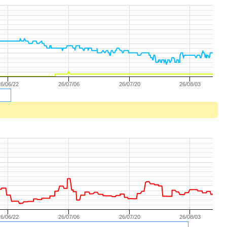
26/06/22
26/07/06
26/07/20
26/08/03
26/06/22
26/07/06
26/07/20
26/08/03