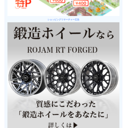
ショッピングリサーチャー広告