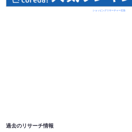
ショッピングリサーチャー広告
過去のリサーチ情報