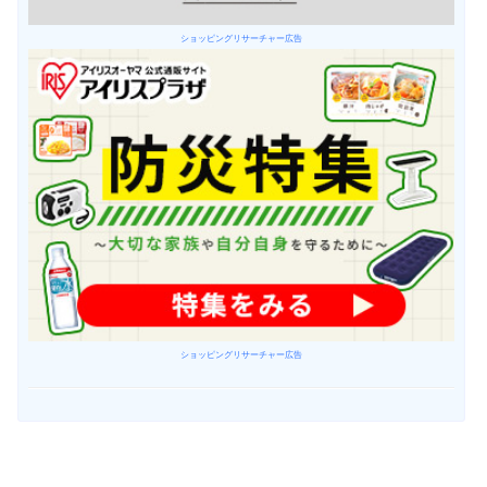
ショッピングリサーチャー広告
ショッピングリサーチャー広告