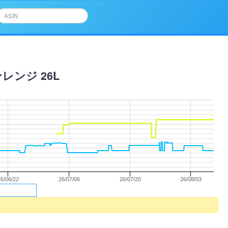
レンジ 26L
26/06/22
26/07/06
26/07/20
26/08/03